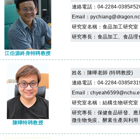
連絡電話：04-2284-0385#52
Email：
pychiang@dragon.nc
研究室名稱：
食品加工研究室
研究專長：食品加工、食品理
江伯源終身特聘教授
姓名：
陳曄老師 (特聘教授)
連絡電話：04-2284-0385#31
Email：
chyeah6599@nchu.e
研究室名稱：
結構生物研究室
研究專長：保健食品研發、應
微生物免疫、酵素生產與利用
陳曄特聘教授