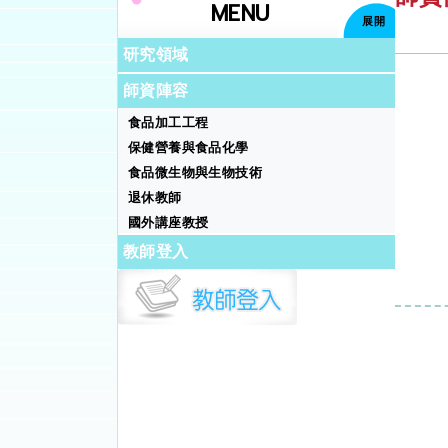
MENU
展開
研究領域
師資陣容
食品加工工程
保健營養與食品化學
食品微生物與生物技術
退休教師
國外講座教授
教師登入