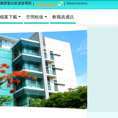
農業暨自然資源學院
|
|
Admissions
檔案下載
空間租借
教職員通訊
Next