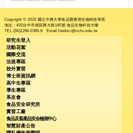
Copyright © 2020 國立中興大學食品暨應用生物科技學系
地址：402台中市南區興大路145號-食品生物科技大樓
TEL:(04)2284-0385-9 Email:foodsci@nchu.edu.tw
研究生登入
活動花絮
國際交流
法規專區
校外實習
博士班資訊網
高中生專區
導生專區
系友會
食品安全研究所
實習工廠
食品及畜產品安全檢測中心
智慧財產公告
隱私權政策聲明