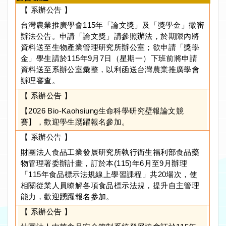
【 系辦公告 】
台灣農業推廣學會115年「論文獎」及「獎學金」徵審
辦法公告。申請「論文獎」請參照辦法，於期限內將
資料送至生物產業管理研究所辦公室；欲申請「獎學
金」學生請於115年9月7日（星期一）下班前將申請
資料送至系辦公室彙整，以利函送台灣農業推廣學會
辦理審查。
【 系辦公告 】
【2026 Bio-Kaohsiung生命科學研究壁報論文競
賽】，歡迎學生踴躍報名參加。
【 系辦公告 】
財團法人食品工業發展研究所執行衛生福利部食品藥
物管理署委辦計畫，訂於本(115)年6月至9月辦理
「115年食品標示法規線上學習課程」共20場次，使
相關從業人員瞭解各項食品標示法規，提升自主管理
能力，歡迎踴躍報名參加。
【 系辦公告 】