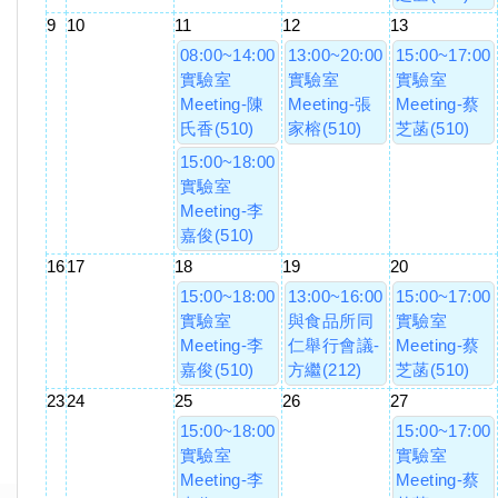
9
10
11
12
13
08:00~14:00
13:00~20:00
15:00~17:00
實驗室
實驗室
實驗室
Meeting-陳
Meeting-張
Meeting-蔡
氏香(510)
家榕(510)
芝菡(510)
15:00~18:00
實驗室
Meeting-李
嘉俊(510)
16
17
18
19
20
15:00~18:00
13:00~16:00
15:00~17:00
實驗室
與食品所同
實驗室
Meeting-李
仁舉行會議-
Meeting-蔡
嘉俊(510)
方繼(212)
芝菡(510)
23
24
25
26
27
15:00~18:00
15:00~17:00
實驗室
實驗室
Meeting-李
Meeting-蔡