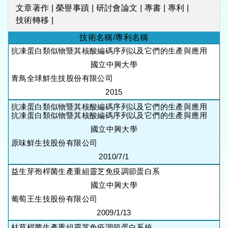
文章著作
|
榮譽事蹟
|
研討會論文
|
專書
|
專利
|
技術轉移
|
技術名稱/專利名稱
抗凍蛋白類似物暨其核酸編碼序列以及它們的生產與應用
國立中興大學
青鳥全球鮮生技股份有限公司
2015
抗凍蛋白類似物暨其核酸編碼序列以及它們的生產與應用
抗凍蛋白類似物暨其核酸編碼序列以及它們的生產與應用
國立中興大學
原味鮮生技股份有限公司
2010/7/1
益生芽孢桿菌生產重組靈芝免疫調節蛋白系
國立中興大學
葡萄王生技股份有限公司
2009/1/13
枯草桿菌生產重組靈芝免疫調節蛋白系統