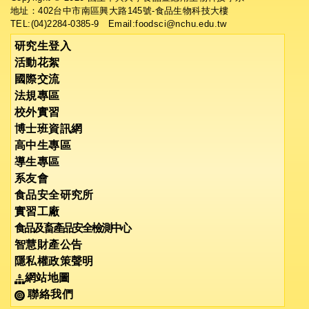
地址：402台中市南區興大路145號-食品生物科技大樓
TEL:(04)2284-0385-9 Email:foodsci@nchu.edu.tw
研究生登入
活動花絮
國際交流
法規專區
校外實習
博士班資訊網
高中生專區
導生專區
系友會
食品安全研究所
實習工廠
食品及畜產品安全檢測中心
智慧財產公告
隱私權政策聲明
網站地圖
聯絡我們