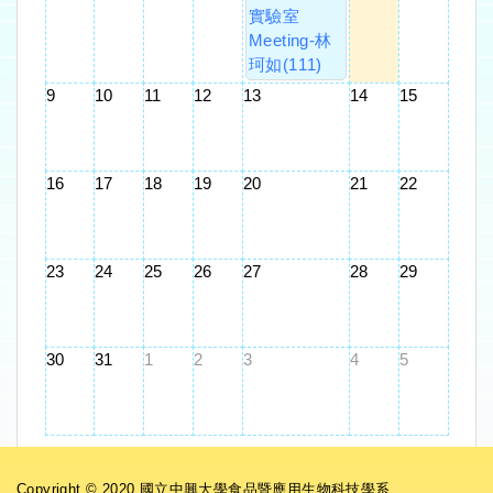
實驗室
Meeting-林
珂如(111)
9
10
11
12
13
14
15
16
17
18
19
20
21
22
23
24
25
26
27
28
29
30
31
1
2
3
4
5
Copyright © 2020 國立中興大學食品暨應用生物科技學系