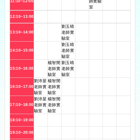
11:10~12:00
師實驗
室
12:10~13:00
劉玉晴
13:10~14:00
老師實
驗室
劉玉晴
14:10~15:00
老師實
驗室
楊智閔
劉玉晴
15:10~16:00
老師實
老師實
驗室
驗室
劉沛棻
楊智閔
16:10~17:00
老師實
老師實
驗室
驗室
劉沛棻
楊智閔
17:10~18:00
老師實
老師實
驗室
驗室
18:10~19:00
19:10~20:00