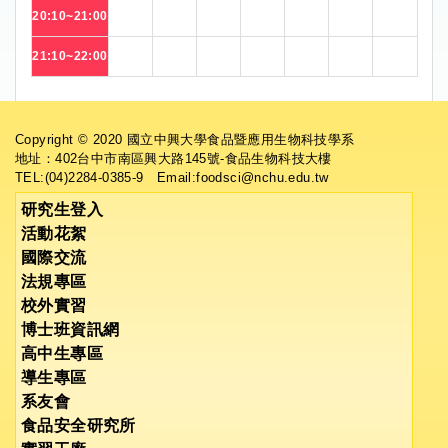
20:10~21:00
21:10~22:00
Copyright © 2020 國立中興大學食品暨應用生物科技學系
地址：402台中市南區興大路145號-食品生物科技大樓
TEL:(04)2284-0385-9 Email:foodsci@nchu.edu.tw
研究生登入
活動花絮
國際交流
法規專區
校外實習
博士班資訊網
高中生專區
導生專區
系友會
食品安全研究所