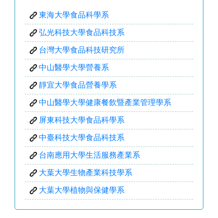
東海大學食品科學系
弘光科技大學食品科技系
台灣大學食品科技研究所
中山醫學大學營養系
靜宜大學食品營養學系
中山醫學大學健康餐飲暨產業管理學系
屏東科技大學食品科學系
中臺科技大學食品科技系
台南應用大學生活服務產業系
大葉大學生物產業科技學系
大葉大學植物與保健學系